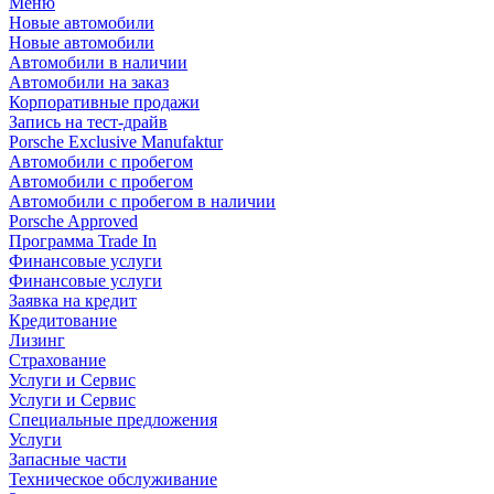
Меню
Новые автомобили
Новые автомобили
Автомобили в наличии
Автомобили на заказ
Корпоративные продажи
Запись на тест-драйв
Porsche Exclusive Manufaktur
Автомобили с пробегом
Автомобили с пробегом
Автомобили с пробегом в наличии
Porsche Approved
Программа Trade In
Финансовые услуги
Финансовые услуги
Заявка на кредит
Кредитование
Лизинг
Страхование
Услуги и Сервис
Услуги и Сервис
Специальные предложения
Услуги
Запасные части
Техническое обслуживание