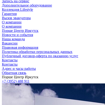
Запись на сервис
Дополнительное оборудование
Коллекция Lifestyle
Гарантия
Вызов эвакуатора
О компании
О компании
Порше Центр Иркутск
Новости и события
Наша команда
Вакансии
Правовая информация
Политика обработки персональных данных
Публичный договор-оферта по оказанию услуг
Контакты
Контакты
Адрес и часы работы
Обратная связь
Порше Центр Иркутск
+7 (3952) 488 911