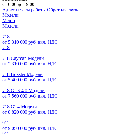
с 10.00 до 19.00
Адрес и часы работы
Обратная связь
Модели
Меню
Модели
718
от 5 310 000 руб. вкл. НДС
718
718 Cayman Модели
от 5 310 000 руб. вкл. НДС
718 Boxster Модели
от 5 400 000 руб. вкл. НДС
718 GTS 4.0 Модели
от 7 560 000 руб. вкл. НДС
718 GT4 Модели
от 8 820 000 руб. вкл. НДС
911
от 9 050 000 руб. вкл. НДС
911