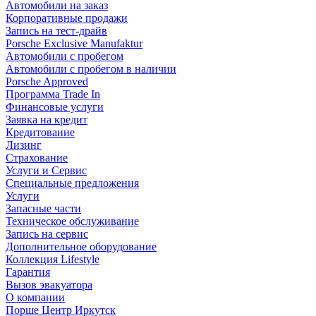
Автомобили на заказ
Корпоративные продажи
Запись на тест-драйв
Porsche Exclusive Manufaktur
Автомобили с пробегом
Автомобили с пробегом в наличии
Porsche Approved
Программа Trade In
Финансовые услуги
Заявка на кредит
Кредитование
Лизинг
Страхование
Услуги и Сервис
Специальные предложения
Услуги
Запасные части
Техническое обслуживание
Запись на сервис
Дополнительное оборудование
Коллекция Lifestyle
Гарантия
Вызов эвакуатора
О компании
Порше Центр Иркутск