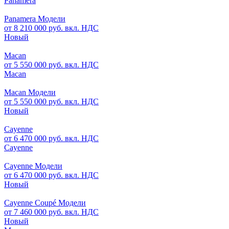
Panamera
Panamera Модели
от 8 210 000 руб. вкл. НДС
Новый
Macan
от 5 550 000 руб. вкл. НДС
Macan
Macan Модели
от 5 550 000 руб. вкл. НДС
Новый
Cayenne
от 6 470 000 руб. вкл. НДС
Cayenne
Cayenne Модели
от 6 470 000 руб. вкл. НДС
Новый
Cayenne Coupé Модели
от 7 460 000 руб. вкл. НДС
Новый