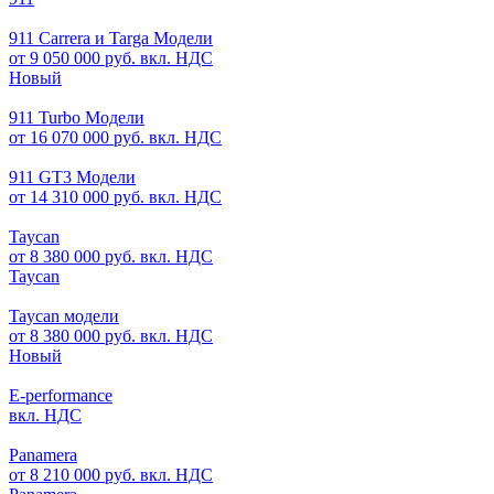
911 Carrera и Targa Модели
от 9 050 000 руб. вкл. НДС
Новый
911 Turbo Модели
от 16 070 000 руб. вкл. НДС
911 GT3 Модели
от 14 310 000 руб. вкл. НДС
Taycan
от 8 380 000 руб. вкл. НДС
Taycan
Taycan модели
от 8 380 000 руб. вкл. НДС
Новый
E-performance
вкл. НДС
Panamera
от 8 210 000 руб. вкл. НДС